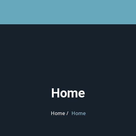
Home
Home
Home