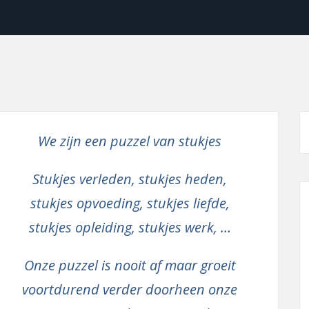
We zijn een puzzel van stukjes
Stukjes verleden, stukjes heden,
stukjes opvoeding, stukjes liefde,
stukjes opleiding, stukjes werk, …
Onze puzzel is nooit af maar groeit
voortdurend verder doorheen onze