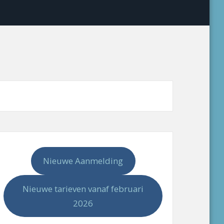
Nieuwe Aanmelding
Nieuwe tarieven vanaf februari
2026