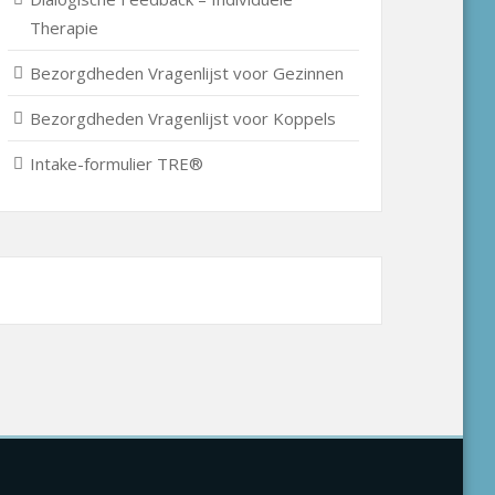
Therapie
Bezorgdheden Vragenlijst voor Gezinnen
Bezorgdheden Vragenlijst voor Koppels
Intake-formulier TRE®